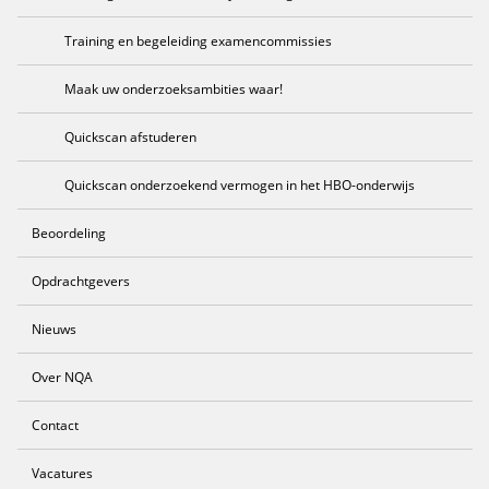
Training en begeleiding examencommissies
Maak uw onderzoeksambities waar!
Quickscan afstuderen
Quickscan onderzoekend vermogen in het HBO-onderwijs
Beoordeling
Opdrachtgevers
Nieuws
Over NQA
Contact
Vacatures