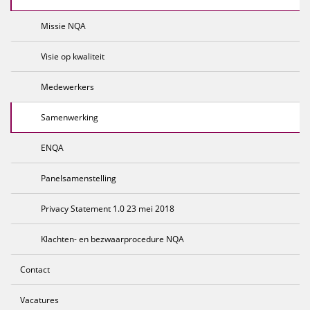
Missie NQA
Visie op kwaliteit
Medewerkers
Samenwerking
ENQA
Panelsamenstelling
Privacy Statement 1.0 23 mei 2018
Klachten- en bezwaarprocedure NQA
Contact
Vacatures