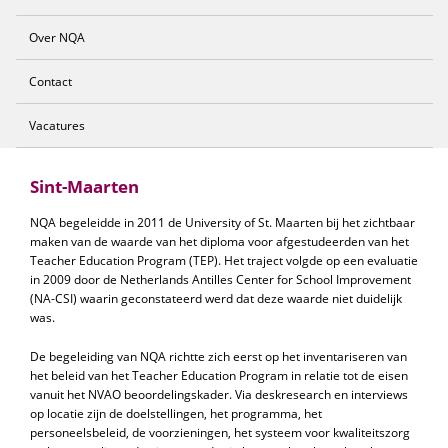
Over NQA
Contact
Vacatures
Sint-Maarten
NQA begeleidde in 2011 de University of St. Maarten bij het zichtbaar
maken van de waarde van het diploma voor afgestudeerden van het
Teacher Education Program (TEP). Het traject volgde op een evaluatie
in 2009 door de Netherlands Antilles Center for School Improvement
(NA-CSI) waarin geconstateerd werd dat deze waarde niet duidelijk
was.
De begeleiding van NQA richtte zich eerst op het inventariseren van
het beleid van het Teacher Education Program in relatie tot de eisen
vanuit het NVAO beoordelingskader. Via deskresearch en interviews
op locatie zijn de doelstellingen, het programma, het
personeelsbeleid, de voorzieningen, het systeem voor kwaliteitszorg