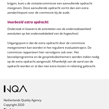
krijgen, kunt u de visitatiecommissie een aanvullende opdracht
meegeven. Deze aanvullende opdracht vormt dan een extra
aandachtspunt voor de commissie bij de audit.
Voorbeeld extra opdracht:
Onderzoek in hoeverre de activiteiten van de onderzoekseenheid
aansluiten op het onderzoeksbeleid van de hogeschool.
Uitgangspunt is dat de extra opdracht door de commissie
meegenomen kan worden in het reguliere evaluatietraject. De
commissie rapporteert hier vervolgens ook over. Het
bezoekprogramma en de gespreksdeelnemers worden indien nodig
op de extra opdracht aangevuld. Afhankelijk van de aard van de
opdracht worden er al dan niet extra kosten in rekening gebracht.
Netherlands Quality Agency
Copyright 2020