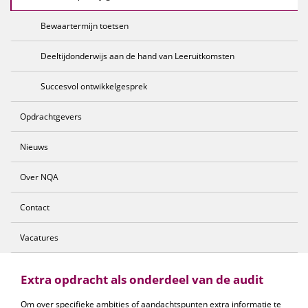
Bewaartermijn toetsen
Deeltijdonderwijs aan de hand van Leeruitkomsten
Succesvol ontwikkelgesprek
Opdrachtgevers
Nieuws
Over NQA
Contact
Vacatures
Extra opdracht als onderdeel van de audit
Om over specifieke ambities of aandachtspunten extra informatie te