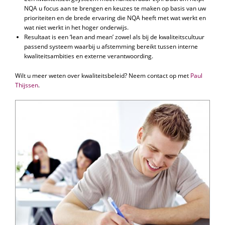
NQA u focus aan te brengen en keuzes te maken op basis van uw
prioriteiten en de brede ervaring die NQA heeft met wat werkt en
wat niet werkt in het hoger onderwijs.
Resultaat is een ‘lean and mean’ zowel als bij de kwaliteitscultuur
passend systeem waarbij u afstemming bereikt tussen interne
kwaliteitsambities en externe verantwoording.
Wilt u meer weten over kwaliteitsbeleid? Neem contact op met
Paul
Thijssen
.