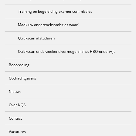
Training en begeleiding examencommissies
Maak uw onderzoeksambities waar!
Quickscan afstuderen
Quickscan onderzoekend vermogen in het HBO-onderwijs
Beoordeling
Opdrachtgevers
Nieuws
Over NQA
Contact
Vacatures