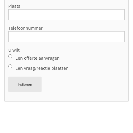
Plaats
Telefoonnummer
U wilt
Een offerte aanvragen
Een vraag/reactie plaatsen
Indienen