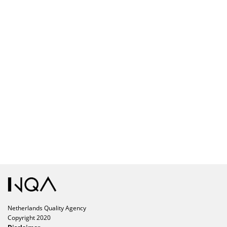
Netherlands Quality Agency
Copyright 2020