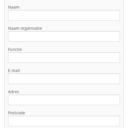
Naam
Naam organisatie
Functie
E-mail
Adres
Postcode