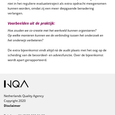
niet in het reguliere evaluatietraject als extra opdracht meegenomen
kunnen worden, omdat zij een meer diepgaande benadering
verlangen.
Voorbeelden uit de praktijk:
Hoe zouden we co-creatie met het werkveld kunnen organiseren?
Op welke manieren kunnen we de verbinding tussen het onderzoek en
het onderwijs verbeteren?
De extra bijeenkomst vindt altijd ná de audit plaats met het oog op de
scheiding van de beoordeel- en adviesfunctie. Over de bijeenkomst
wordt apart gerapporteerd.
Netherlands Quality Agency
Copyright 2020
Disclaimer