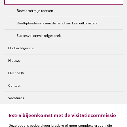
Bewaartermijn toetsen
Deeltijdonderwijs aan de hand van Leeruitkomsten
Succesvol ontwikkelgesprek
Opdrachtgevers
Nieuws
Over NQA
Contact
Vacatures
Extra bijeenkomst met de visitatiecommissie
Deze optie is bedoeld voor bredere of meer complexe vragen, die