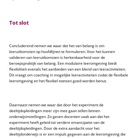
Tot slot
Concluderend nemen we waar dat het van belang is om
leeruitkomsten op hoofdlijnen te formuleren. Voor het kunnen
valideren van leeruitkomsten is herkenbaarheid voor de
beroepspraktijk van belang. Een modulaire leeromgeving biedt
flexibiliteit evenals het aanbieden van een blend van leeractiviteiten.
Dit vraagt om coaching in mogelijke leeractiviteiten zodat de flexibele
leeromgeving en het flexibel toetsen goed worden benut.
Daarnaast nemen we waar dat door het experiment de
deeltijdopleidingen meer zijn mee gaan tellen binnen
onderwijsinstellingen. Zo geven docenten vaak aan dat het
experiment heeft geleid tot verdere emancipatie van de
deeltijdopleidingen. Door de extra aandacht voor het
deeltijdonderwijs is er een impuls gegeven aan de leeromgeving die