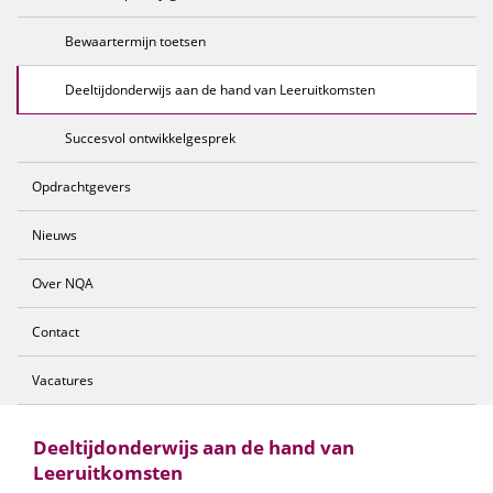
Bewaartermijn toetsen
Deeltijdonderwijs aan de hand van Leeruitkomsten
Succesvol ontwikkelgesprek
Opdrachtgevers
Nieuws
Over NQA
Contact
Vacatures
Deeltijdonderwijs aan de hand van
Leeruitkomsten