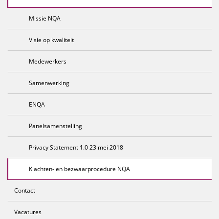
Missie NQA
Visie op kwaliteit
Medewerkers
Samenwerking
ENQA
Panelsamenstelling
Privacy Statement 1.0 23 mei 2018
Klachten- en bezwaarprocedure NQA
Contact
Vacatures